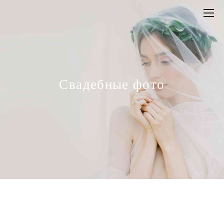
Свадебные фото